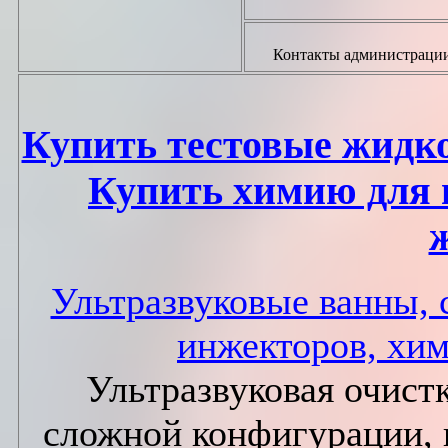
Контакты администраци
Купить тестовые жидк
Купить химию для 
Ультразвуковые ванны, 
инжекторов, хи
Ультразвуковая очист
сложной конфигурации, 